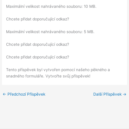
Maximální velikost nahrávaného souboru: 10 MB.
Chcete přidat doporučující odkaz?
Maximální velikost nahrávaného souboru: 5 MB.
Chcete přidat doporučující odkaz?
Chcete přidat doporučující odkaz?
Tento příspěvek byl vytvořen pomocí našeho pěkného a
snadného formuláře. Vytvořte svůj příspěvek!
←
Předchozí Příspěvek
Další Příspěvek
→