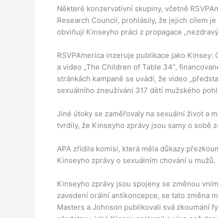
Některé konzervativní skupiny, včetně RSVPAme
Research Council, prohlásily, že jejich cílem j
obviňují Kinseyho práci z propagace „nezdravý
RSVPAmerica inzeruje publikace jako Kinsey:
a video „The Children of Table 34“, financova
stránkách kampaně se uvádí, že video „předst
sexuálního zneužívání 317 dětí mužského pohl
Jiné útoky se zaměřovaly na sexuální život a 
tvrdily, že Kinseyho zprávy jsou samy o sobě
APA zřídila komisi, která měla důkazy přezkou
Kinseyho zprávy o sexuálním chování u mužů.
Kinseyho zprávy jsou spojeny se změnou vnímání
zavedení orální antikoncepce, se tato změna měl
Masters a Johnson publikovali svá zkoumání fy