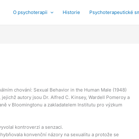
O psychoterapii
Historie
Psychoterapeutické s
uálním chování: Sexual Behavior in the Human Male (1948)
jejichž autory jsou Dr. Alfred C. Kinsey, Wardell Pomeroy a
ianě v Bloomingtonu a zakladatelem Institutu pro výzkum
yvolal kontroverzi a senzaci.
ochybňovala konvenční názory na sexualitu a protože se