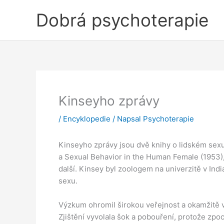
Přeskočit
Dobrá psychoterapie
na
obsah
Kinseyho zprávy
/
Encyklopedie
/ Napsal
Psychoterapie
Kinseyho zprávy jsou dvě knihy o lidském sex
a Sexual Behavior in the Human Female (1953), 
další. Kinsey byl zoologem na univerzitě v Ind
sexu.
Výzkum ohromil širokou veřejnost a okamžitě v
Zjištění vyvolala šok a pobouření, protože zp