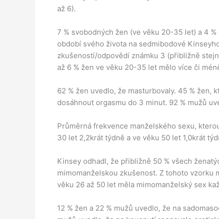
až 6).
7 % svobodných žen (ve věku 20-35 let) a 4 % 
období svého života na sedmibodové Kinseyho
zkušeností/odpovědí známku 3 (přibližně stej
až 6 % žen ve věku 20-35 let mělo více či mé
62 % žen uvedlo, že masturbovaly. 45 % žen, k
dosáhnout orgasmu do 3 minut. 92 % mužů uve
Průměrná frekvence manželského sexu, kterou 
30 let 2,2krát týdně a ve věku 50 let 1,0krát týd
Kinsey odhadl, že přibližně 50 % všech žena
mimomanželskou zkušenost. Z tohoto vzorku mě
věku 26 až 50 let měla mimomanželský sex kaž
12 % žen a 22 % mužů uvedlo, že na sadomasoch