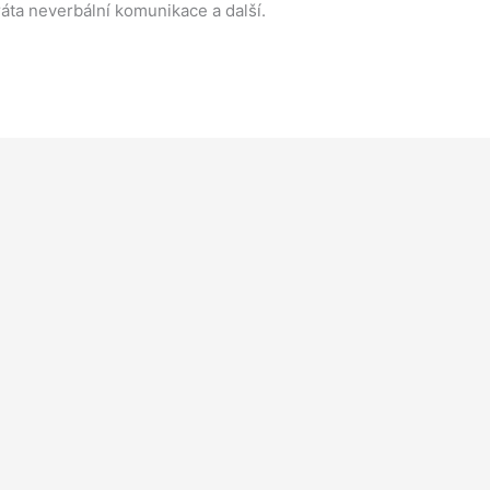
ráta neverbální komunikace a další.