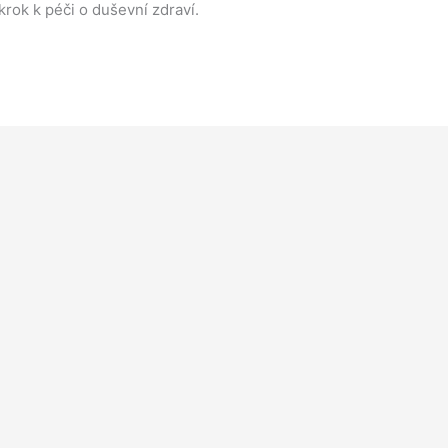
krok k péči o duševní zdraví.