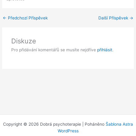
←
Předchozí Příspěvek
Další Příspěvek
→
Diskuze
Pro přidávání komentářů se musíte nejdříve
přihlásit
.
Copyright © 2026 Dobrá psychoterapie | Poháněno
Šablona Astra
WordPress