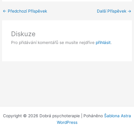
←
Předchozí Příspěvek
Další Příspěvek
→
Diskuze
Pro přidávání komentářů se musíte nejdříve
přihlásit
.
Copyright © 2026 Dobrá psychoterapie | Poháněno
Šablona Astra
WordPress