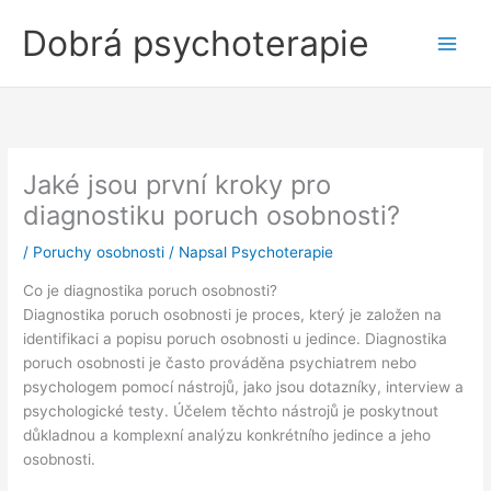
Přeskočit
Dobrá psychoterapie
na
obsah
Jaké jsou první kroky pro
diagnostiku poruch osobnosti?
/
Poruchy osobnosti
/ Napsal
Psychoterapie
Co je diagnostika poruch osobnosti?
Diagnostika poruch osobnosti je proces, který je založen na
identifikaci a popisu poruch osobnosti u jedince. Diagnostika
poruch osobnosti je často prováděna psychiatrem nebo
psychologem pomocí nástrojů, jako jsou dotazníky, interview a
psychologické testy. Účelem těchto nástrojů je poskytnout
důkladnou a komplexní analýzu konkrétního jedince a jeho
osobnosti.